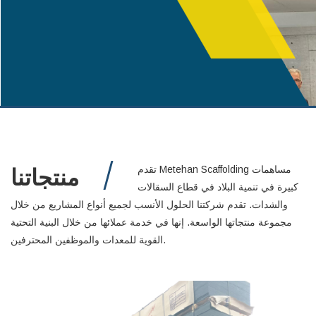
منتجاتنا
تقدم Metehan Scaffolding مساهمات
كبيرة في تنمية البلاد في قطاع السقالات
والشدات. تقدم شركتنا الحلول الأنسب لجميع أنواع المشاريع من خلال
مجموعة منتجاتها الواسعة. إنها في خدمة عملائها من خلال البنية التحتية
القوية للمعدات والموظفين المحترفين.