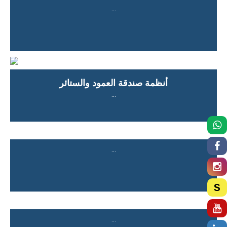
...
أنظمة صندقة العمود والستائر
...
...
S
...