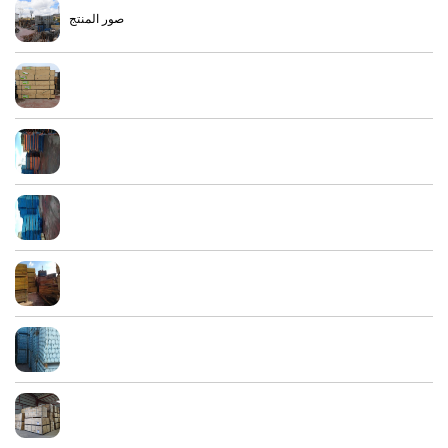
صور المنتج