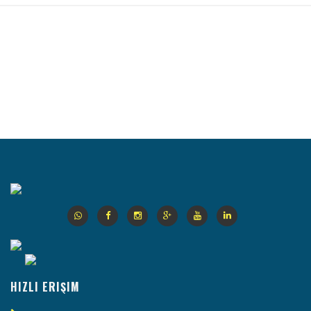
HIZLI ERIŞIM