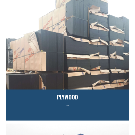
PLYWOOD
...