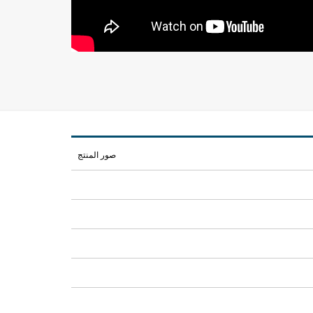
صور المنتج