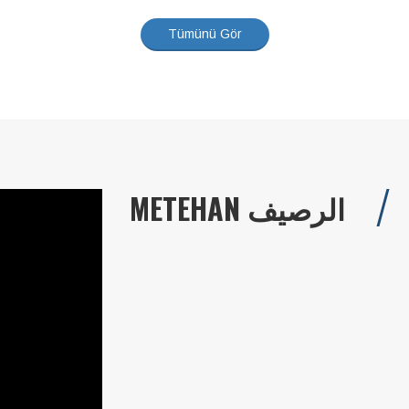
Tümünü Gör
METEHAN الرصيف