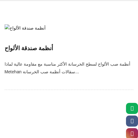
أنظمة صندقة الألواح
أنظمة صب الألواح لسطح الخرسانة الأكثر مناسبة مع مقاومة عالية لماذا
Metehan سقالات أنظمة صب الخرسانة...