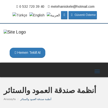
0 532 720 39 40
metehaniskele@hotmail.com
Güvenli Ödeme
Toggle
navigat
Hemen Teklif Al
Toggle
navigat
أنظمة صندقة العمود والستائر
أنظمة صندقة العمود والستائر
Anasayfa